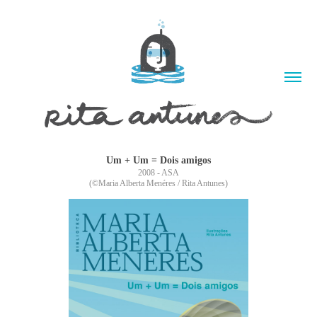
Um + Um = Dois amigos
2008 - ASA
(©Maria Alberta Menéres / Rita Antunes)